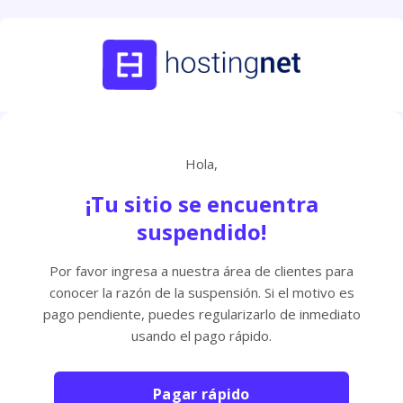
Hola,
¡Tu sitio se encuentra
suspendido!
Por favor ingresa a nuestra área de clientes para
conocer la razón de la suspensión. Si el motivo es
pago pendiente, puedes regularizarlo de inmediato
usando el pago rápido.
Pagar rápido