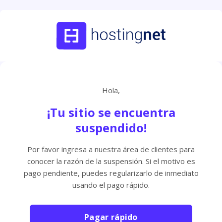
Hola,
¡Tu sitio se encuentra
suspendido!
Por favor ingresa a nuestra área de clientes para
conocer la razón de la suspensión. Si el motivo es
pago pendiente, puedes regularizarlo de inmediato
usando el pago rápido.
Pagar rápido