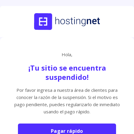
Hola,
¡Tu sitio se encuentra
suspendido!
Por favor ingresa a nuestra área de clientes para
conocer la razón de la suspensión. Si el motivo es
pago pendiente, puedes regularizarlo de inmediato
usando el pago rápido.
Pagar rápido