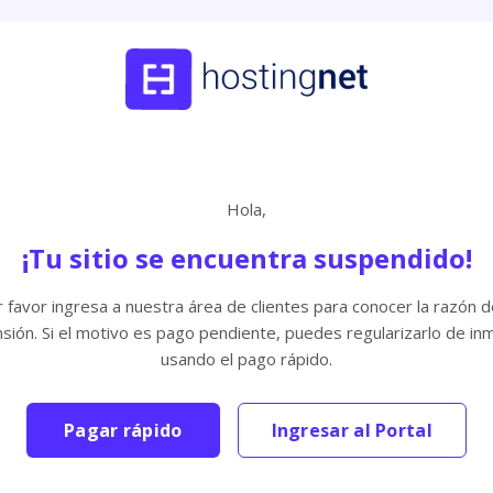
Hola,
¡Tu sitio se encuentra suspendido!
 favor ingresa a nuestra área de clientes para conocer la razón d
sión. Si el motivo es pago pendiente, puedes regularizarlo de in
usando el pago rápido.
Pagar rápido
Ingresar al Portal