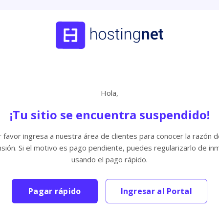
Hola,
¡Tu sitio se encuentra suspendido!
 favor ingresa a nuestra área de clientes para conocer la razón d
sión. Si el motivo es pago pendiente, puedes regularizarlo de in
usando el pago rápido.
Pagar rápido
Ingresar al Portal