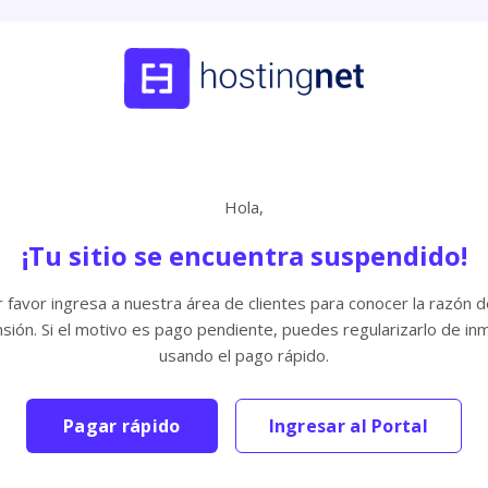
Hola,
¡Tu sitio se encuentra suspendido!
 favor ingresa a nuestra área de clientes para conocer la razón d
sión. Si el motivo es pago pendiente, puedes regularizarlo de in
usando el pago rápido.
Pagar rápido
Ingresar al Portal