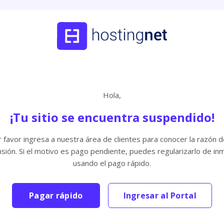
Hola,
¡Tu sitio se encuentra suspendido!
 favor ingresa a nuestra área de clientes para conocer la razón d
sión. Si el motivo es pago pendiente, puedes regularizarlo de in
usando el pago rápido.
Pagar rápido
Ingresar al Portal