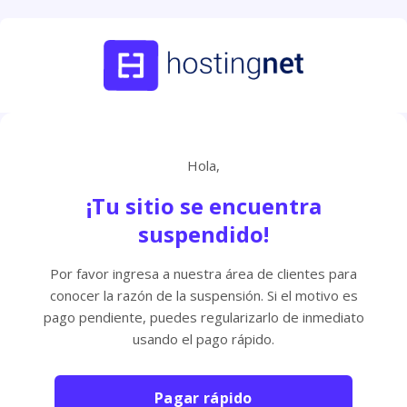
Hola,
¡Tu sitio se encuentra
suspendido!
Por favor ingresa a nuestra área de clientes para
conocer la razón de la suspensión. Si el motivo es
pago pendiente, puedes regularizarlo de inmediato
usando el pago rápido.
Pagar rápido