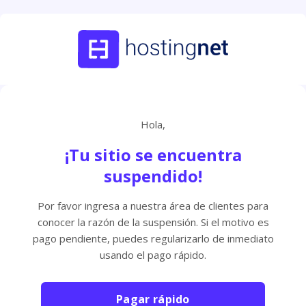
Hola,
¡Tu sitio se encuentra
suspendido!
Por favor ingresa a nuestra área de clientes para
conocer la razón de la suspensión. Si el motivo es
pago pendiente, puedes regularizarlo de inmediato
usando el pago rápido.
Pagar rápido