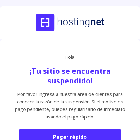
Hola,
¡Tu sitio se encuentra
suspendido!
Por favor ingresa a nuestra área de clientes para
conocer la razón de la suspensión. Si el motivo es
pago pendiente, puedes regularizarlo de inmediato
usando el pago rápido.
Pagar rápido