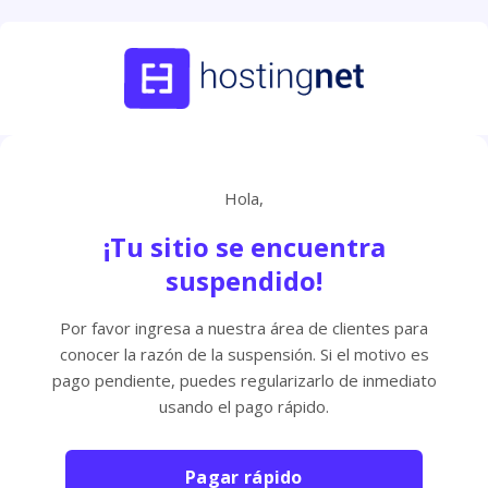
Hola,
¡Tu sitio se encuentra
suspendido!
Por favor ingresa a nuestra área de clientes para
conocer la razón de la suspensión. Si el motivo es
pago pendiente, puedes regularizarlo de inmediato
usando el pago rápido.
Pagar rápido