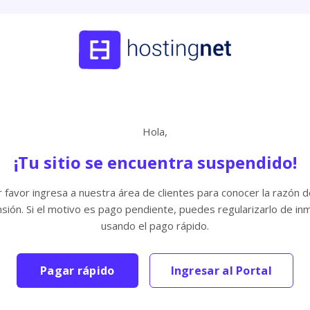
Hola,
¡Tu sitio se encuentra suspendido!
 favor ingresa a nuestra área de clientes para conocer la razón d
sión. Si el motivo es pago pendiente, puedes regularizarlo de in
usando el pago rápido.
Pagar rápido
Ingresar al Portal