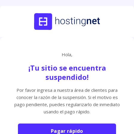
Hola,
¡Tu sitio se encuentra
suspendido!
Por favor ingresa a nuestra área de clientes para
conocer la razón de la suspensión. Si el motivo es
pago pendiente, puedes regularizarlo de inmediato
usando el pago rápido.
Pagar rápido