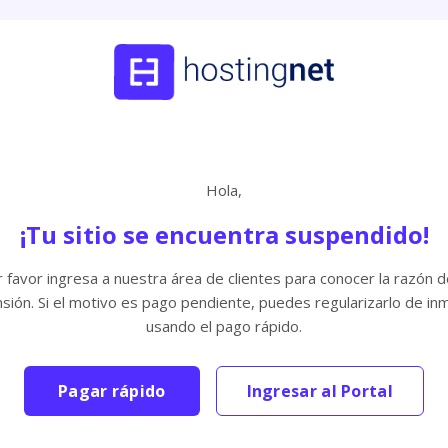
Hola,
¡Tu sitio se encuentra suspendido!
 favor ingresa a nuestra área de clientes para conocer la razón d
sión. Si el motivo es pago pendiente, puedes regularizarlo de in
usando el pago rápido.
Pagar rápido
Ingresar al Portal