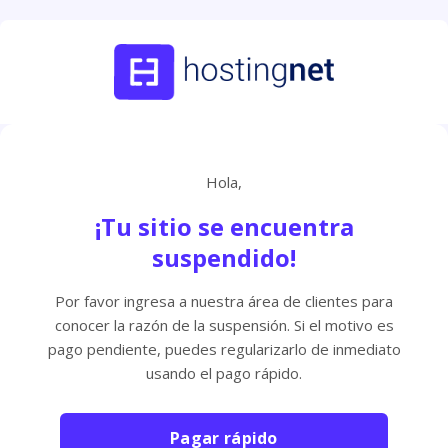
Hola,
¡Tu sitio se encuentra
suspendido!
Por favor ingresa a nuestra área de clientes para
conocer la razón de la suspensión. Si el motivo es
pago pendiente, puedes regularizarlo de inmediato
usando el pago rápido.
Pagar rápido