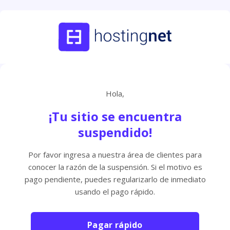
Hola,
¡Tu sitio se encuentra
suspendido!
Por favor ingresa a nuestra área de clientes para
conocer la razón de la suspensión. Si el motivo es
pago pendiente, puedes regularizarlo de inmediato
usando el pago rápido.
Pagar rápido