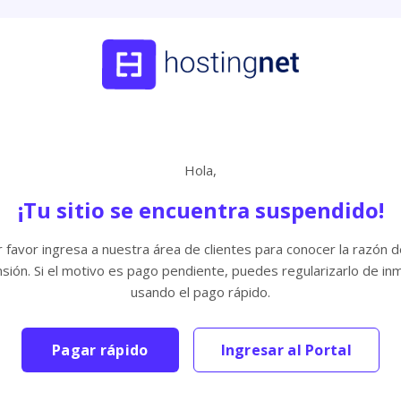
Hola,
¡Tu sitio se encuentra suspendido!
 favor ingresa a nuestra área de clientes para conocer la razón d
sión. Si el motivo es pago pendiente, puedes regularizarlo de in
usando el pago rápido.
Pagar rápido
Ingresar al Portal