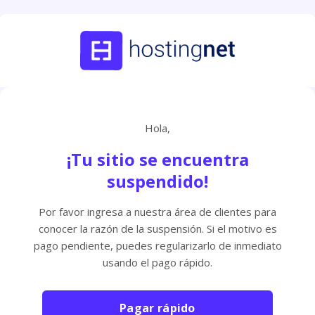
Hola,
¡Tu sitio se encuentra
suspendido!
Por favor ingresa a nuestra área de clientes para
conocer la razón de la suspensión. Si el motivo es
pago pendiente, puedes regularizarlo de inmediato
usando el pago rápido.
Pagar rápido