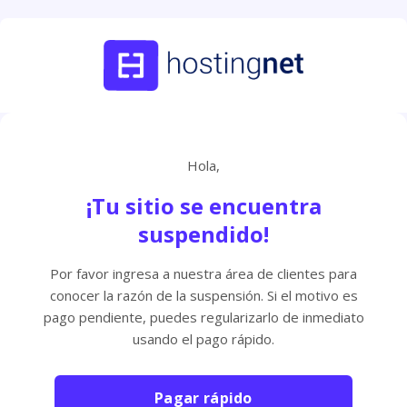
Hola,
¡Tu sitio se encuentra
suspendido!
Por favor ingresa a nuestra área de clientes para
conocer la razón de la suspensión. Si el motivo es
pago pendiente, puedes regularizarlo de inmediato
usando el pago rápido.
Pagar rápido