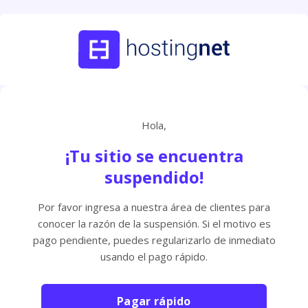
Hola,
¡Tu sitio se encuentra
suspendido!
Por favor ingresa a nuestra área de clientes para
conocer la razón de la suspensión. Si el motivo es
pago pendiente, puedes regularizarlo de inmediato
usando el pago rápido.
Pagar rápido