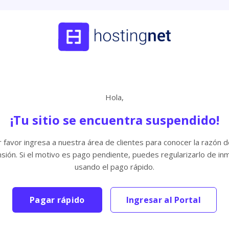
Hola,
¡Tu sitio se encuentra suspendido!
 favor ingresa a nuestra área de clientes para conocer la razón d
sión. Si el motivo es pago pendiente, puedes regularizarlo de in
usando el pago rápido.
Pagar rápido
Ingresar al Portal