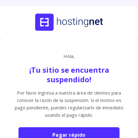
Hola,
¡Tu sitio se encuentra
suspendido!
Por favor ingresa a nuestra área de clientes para
conocer la razón de la suspensión. Si el motivo es
pago pendiente, puedes regularizarlo de inmediato
usando el pago rápido.
Pagar rápido