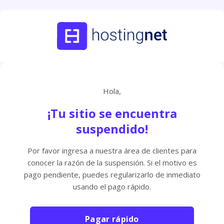
Hola,
¡Tu sitio se encuentra
suspendido!
Por favor ingresa a nuestra área de clientes para
conocer la razón de la suspensión. Si el motivo es
pago pendiente, puedes regularizarlo de inmediato
usando el pago rápido.
Pagar rápido