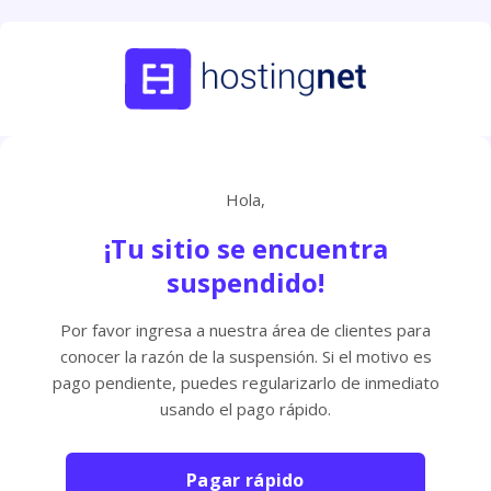
Hola,
¡Tu sitio se encuentra
suspendido!
Por favor ingresa a nuestra área de clientes para
conocer la razón de la suspensión. Si el motivo es
pago pendiente, puedes regularizarlo de inmediato
usando el pago rápido.
Pagar rápido