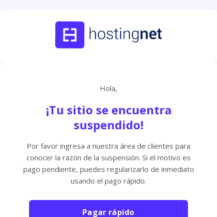
Hola,
¡Tu sitio se encuentra
suspendido!
Por favor ingresa a nuestra área de clientes para
conocer la razón de la suspensión. Si el motivo es
pago pendiente, puedes regularizarlo de inmediato
usando el pago rápido.
Pagar rápido