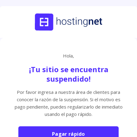
Hola,
¡Tu sitio se encuentra
suspendido!
Por favor ingresa a nuestra área de clientes para
conocer la razón de la suspensión. Si el motivo es
pago pendiente, puedes regularizarlo de inmediato
usando el pago rápido.
Pagar rápido