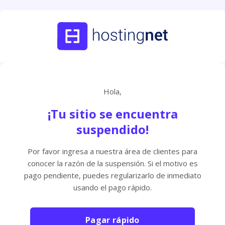
Hola,
¡Tu sitio se encuentra
suspendido!
Por favor ingresa a nuestra área de clientes para
conocer la razón de la suspensión. Si el motivo es
pago pendiente, puedes regularizarlo de inmediato
usando el pago rápido.
Pagar rápido