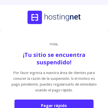
Hola,
¡Tu sitio se encuentra
suspendido!
Por favor ingresa a nuestra área de clientes para
conocer la razón de la suspensión. Si el motivo es
pago pendiente, puedes regularizarlo de inmediato
usando el pago rápido.
Pagar rápido